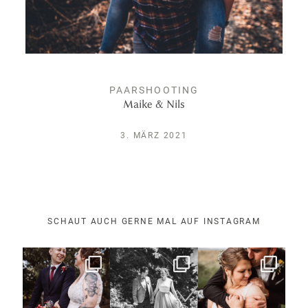
PAARSHOOTING
Maike & Nils
3. MÄRZ 2021
SCHAUT AUCH GERNE MAL AUF INSTAGRAM