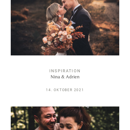
Leistungen
Kontakt
INSPIRATION
Nina & Adrien
14. OKTOBER 2021