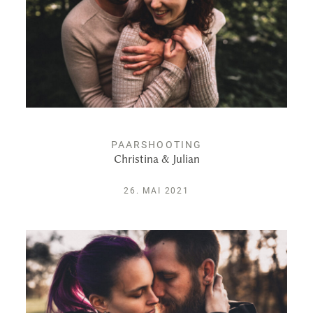
PAARSHOOTING
Christina & Julian
26. MAI 2021