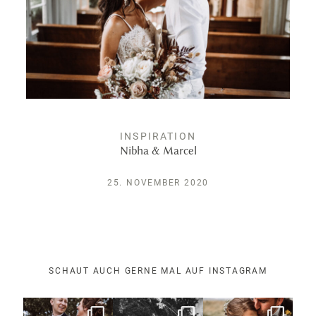
Leistungen
Kontakt
INSPIRATION
Nibha & Marcel
25. NOVEMBER 2020
SCHAUT AUCH GERNE MAL AUF INSTAGRAM