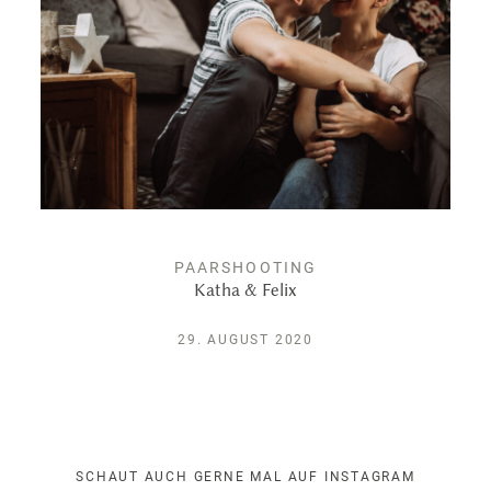
Leistungen
Kontakt
PAARSHOOTING
Katha & Felix
29. AUGUST 2020
SCHAUT AUCH GERNE MAL AUF INSTAGRAM